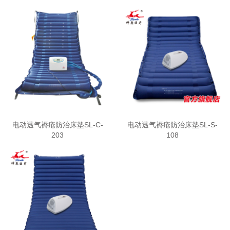
电动透气褥疮防治床垫SL-C-
电动透气褥疮防治床垫SL-S-
203
108