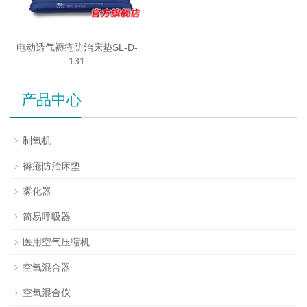
电动透气褥疮防治床垫SL-D-
131
产品中心
制氧机
褥疮防治床垫
雾化器
简易呼吸器
医用空气压缩机
空氧混合器
空氧混合仪