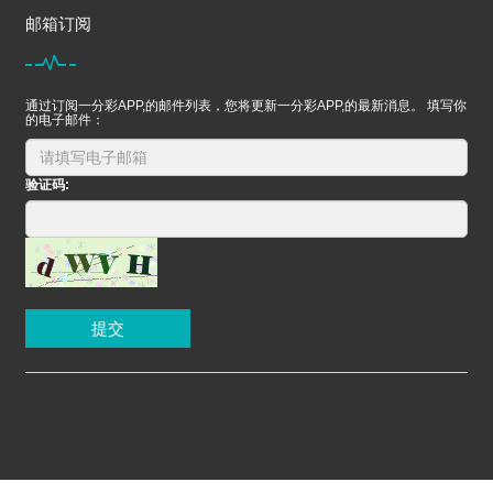
邮箱订阅
通过订阅一分彩APP,的邮件列表，您将更新一分彩APP,的最新消息。 填写你
的电子邮件：
验证码:
提交