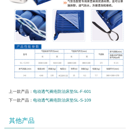
上一款产品：
电动透气褥疮防治床垫SL-F-601
下一款产品：
电动透气褥疮防治床垫SL-S-109
其他产品