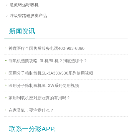
急救转运呼吸机
呼吸管路硅胶类产品
新闻资讯
神鹿医疗全国售后服务电话400-993-6860
制氧机选购攻略| 3L机/5L机？到底选哪个？
医用分子筛制氧机SL-3A330/530系列使用视频
医用分子筛制氧机SL-3W系列使用视频
家用制氧机应对新冠真的有用吗？
在家吸氧，要注意什么？
联系一分彩APP,